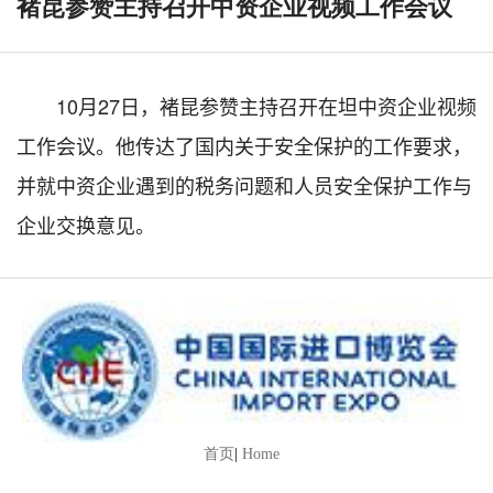
褚昆参赞主持召开中资企业视频工作会议
10月27日，褚昆参赞主持召开在坦中资企业视频
工作会议。他传达了国内关于安全保护的工作要求，
并就中资企业遇到的税务问题和人员安全保护工作与
企业交换意见。
首页
|
Home