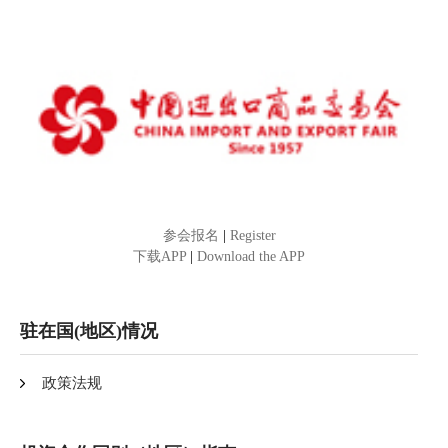
参会报名
|
Register
下载APP
|
Download the APP
驻在国(地区)情况
政策法规